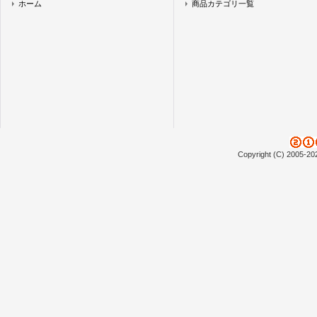
ホーム
商品カテゴリ一覧
Copyright (C) 2005-20