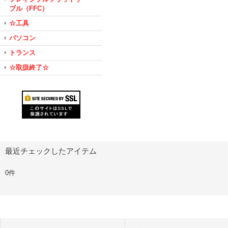
ブル（FFC）
☆工具
パソコン
トランス
☆取扱終了☆
最近チェックしたアイテム
0件