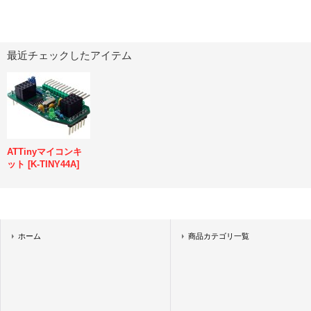
最近チェックしたアイテム
ATTinyマイコンキ
ット
[
K-TINY44A
]
ホーム
商品カテゴリ一覧