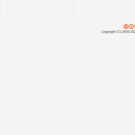
Copyright (C) 2005-20