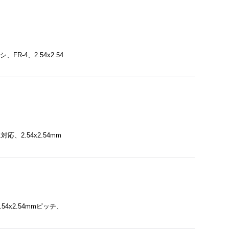
R-4、2.54x2.54
2.54x2.54mm
.54x2.54mmピッチ、