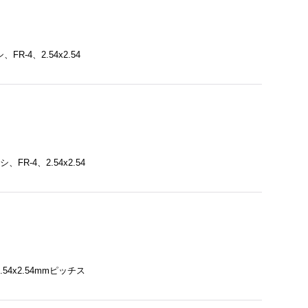
-4、2.54x2.54
R-4、2.54x2.54
54x2.54mmピッチス