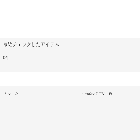
最近チェックしたアイテム
0件
ホーム
商品カテゴリ一覧