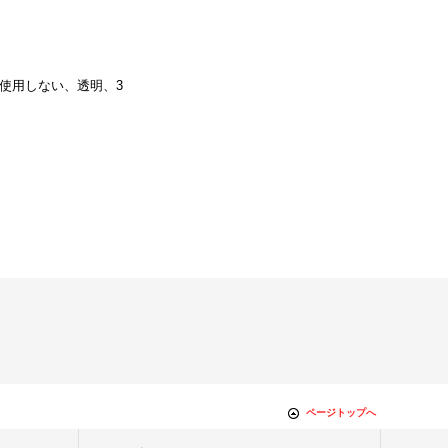
剤は使用しない、透明、3
ページトップへ