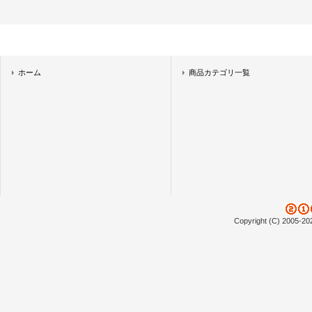
ホーム
商品カテゴリ一覧
Copyright (C) 2005-20