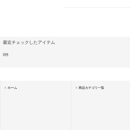
最近チェックしたアイテム
0件
ホーム
商品カテゴリ一覧