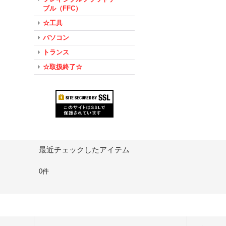
ブル（FFC）
☆工具
パソコン
トランス
☆取扱終了☆
最近チェックしたアイテム
0件