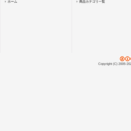
ホーム
商品カテゴリ一覧
Copyright (C) 2005-20