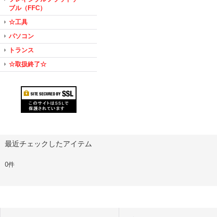
ブル（FFC）
☆工具
パソコン
トランス
☆取扱終了☆
最近チェックしたアイテム
0件