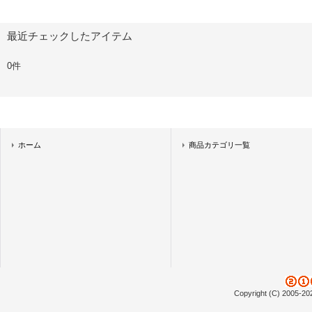
最近チェックしたアイテム
0件
ホーム
商品カテゴリ一覧
Copyright (C) 2005-20