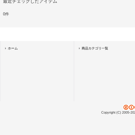
最近チェックしたアイテム
0件
ホーム
商品カテゴリ一覧
Copyright (C) 2005-20