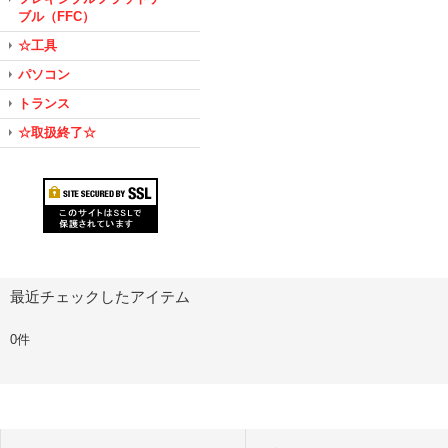
ブル（FFC）
☆工具
パソコン
トランス
☆取扱終了☆
最近チェックしたアイテム
0件