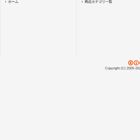
ホーム
商品カテゴリ一覧
Copyright (C) 2005-20