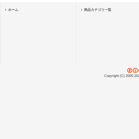
ホーム
商品カテゴリ一覧
Copyright (C) 2005-20