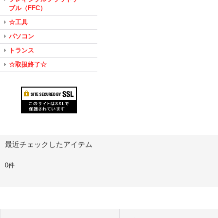
ブル（FFC）
☆工具
パソコン
トランス
☆取扱終了☆
最近チェックしたアイテム
0件