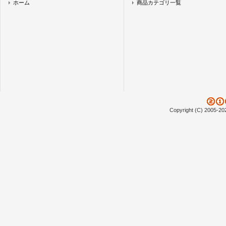
ホーム
商品カテゴリ一覧
Copyright (C) 2005-20