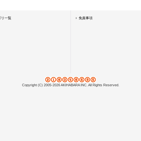
ゴリ一覧
免責事項
Copyright (C) 2005-2026 AKIHABARA INC. All Rights Reserved.