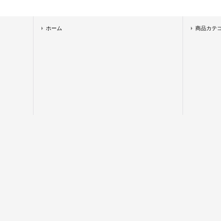
ホーム
商品カテ