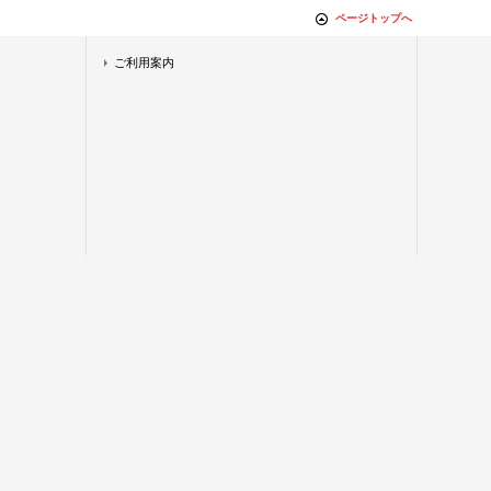
ページトップへ
ご利用案内