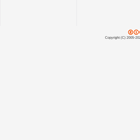
Copyright (C) 2005-20