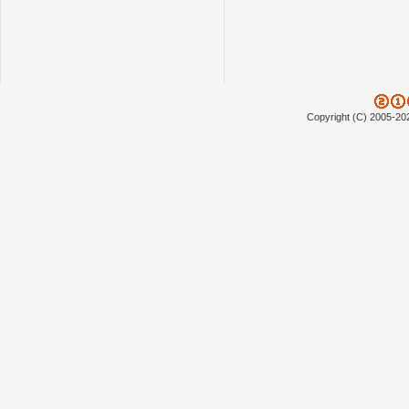
Copyright (C) 2005-20