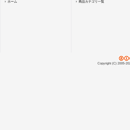
ホーム
商品カテゴリ一覧
Copyright (C) 2005-20