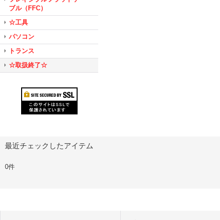
ブル（FFC）
☆工具
パソコン
トランス
☆取扱終了☆
最近チェックしたアイテム
0件