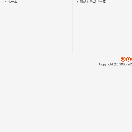
ホーム
商品カテゴリ一覧
Copyright (C) 2005-20