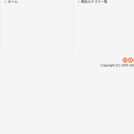
ホーム
商品カテゴリ一覧
Copyright (C) 2005-20