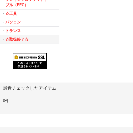
ブル（FFC）
☆工具
パソコン
トランス
☆取扱終了☆
最近チェックしたアイテム
0件