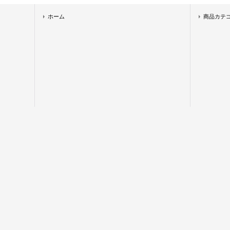
ホーム
商品カテ