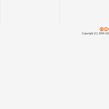
Copyright (C) 2005-20