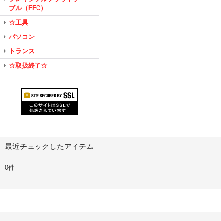
ブル（FFC）
☆工具
パソコン
トランス
☆取扱終了☆
最近チェックしたアイテム
0件