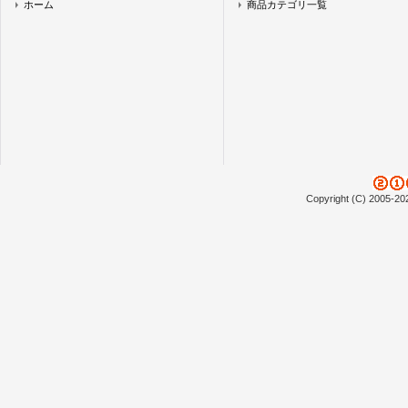
ホーム
商品カテゴリ一覧
Copyright (C) 2005-20