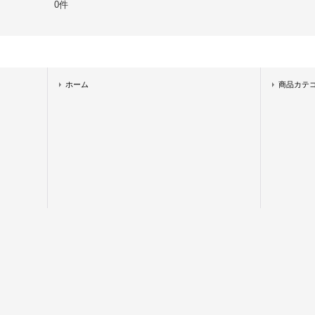
0件
ホーム
商品カテ