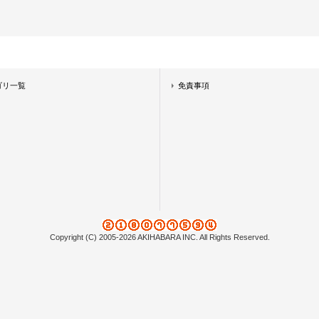
ゴリ一覧
免責事項
Copyright (C) 2005-2026 AKIHABARA INC. All Rights Reserved.