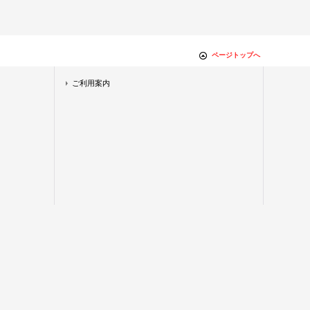
ページトップへ
ご利用案内