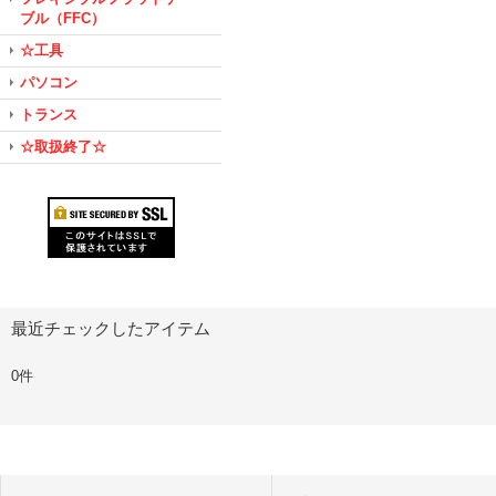
ブル（FFC）
☆工具
パソコン
トランス
☆取扱終了☆
最近チェックしたアイテム
0件