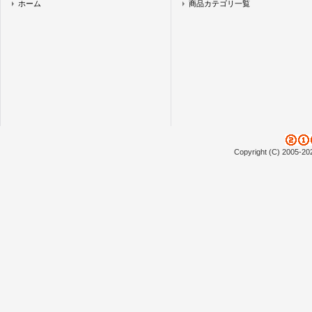
ホーム
商品カテゴリ一覧
Copyright (C) 2005-20