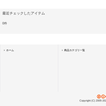
最近チェックしたアイテム
0件
ホーム
商品カテゴリ一覧
Copyright (C) 2005-20