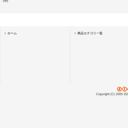
0件
ホーム
商品カテゴリ一覧
Copyright (C) 2005-20