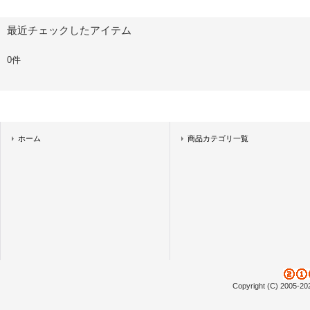
最近チェックしたアイテム
0件
ホーム
商品カテゴリ一覧
Copyright (C) 2005-20