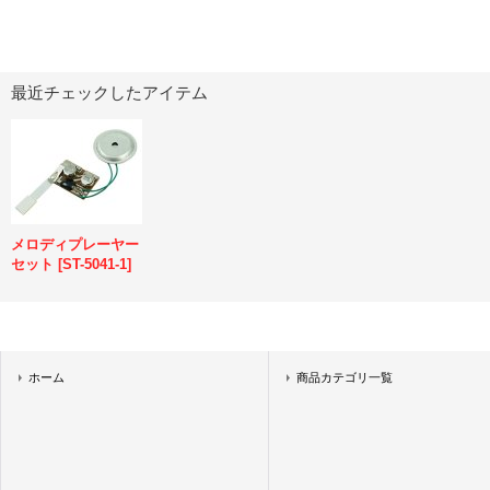
最近チェックしたアイテム
メロディプレーヤー
セット
[
ST-5041-1
]
ホーム
商品カテゴリ一覧