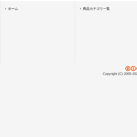
ホーム
商品カテゴリ一覧
Copyright (C) 2005-20