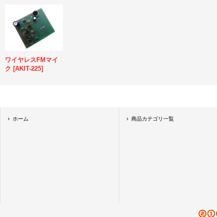
ワイヤレスFMマイ
ク
[
AKIT-225
]
ホーム
商品カテゴリ一覧