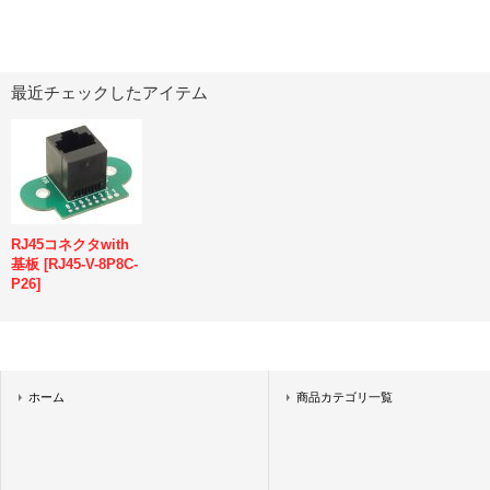
最近チェックしたアイテム
RJ45コネクタwith
基板
[
RJ45-V-8P8C-
P26
]
ホーム
商品カテゴリ一覧