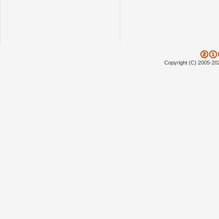
Copyright (C) 2005-20