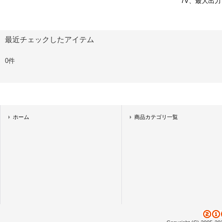
7V、最大出力
最近チェックしたアイテム
0件
ホーム
商品カテゴリ一覧