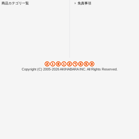
商品カテゴリ一覧
免責事項
Copyright (C) 2005-2026 AKIHABARA INC. All Rights Reserved.