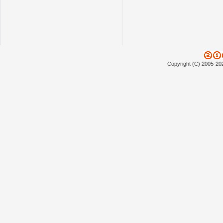
Copyright (C) 2005-20