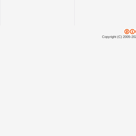
Copyright (C) 2005-20