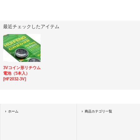
最近チェックしたアイテム
3Vコイン形リチウム
電池（5本入）
[
HF2032-3V
]
ホーム
商品カテゴリ一覧