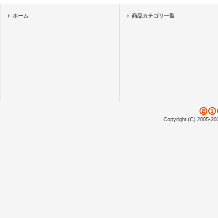
ホーム
商品カテゴリ一覧
Copyright (C) 2005-20