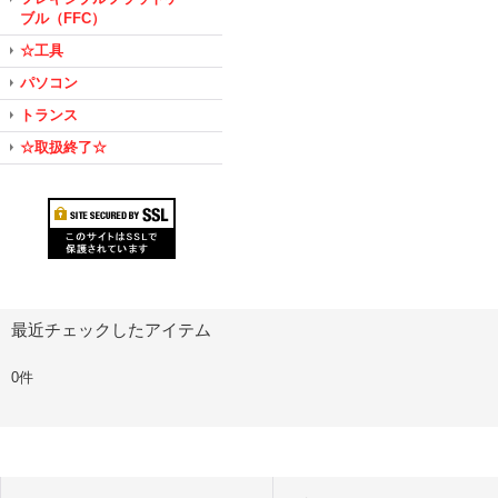
ブル（FFC）
☆工具
パソコン
トランス
☆取扱終了☆
最近チェックしたアイテム
0件