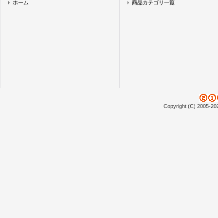
ホーム
商品カテゴリ一覧
Copyright (C) 2005-20