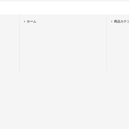
ホーム
商品カテ