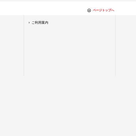
ページトップへ
ご利用案内