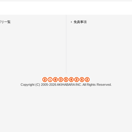
ゴリ一覧
免責事項
Copyright (C) 2005-2026 AKIHABARA INC. All Rights Reserved.