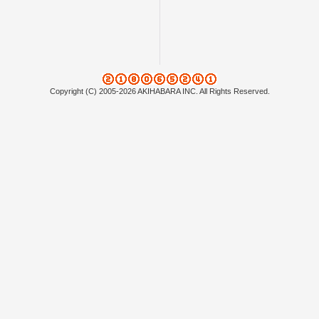
Copyright (C) 2005-2026 AKIHABARA INC. All Rights Reserved.