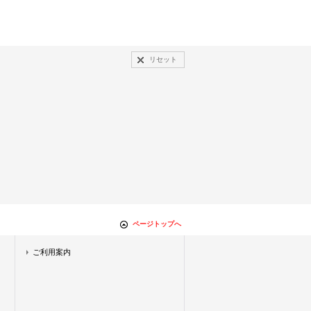
リセット
ページトップへ
ご利用案内