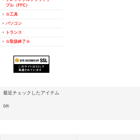
ブル（FFC）
☆工具
パソコン
トランス
☆取扱終了☆
最近チェックしたアイテム
0件