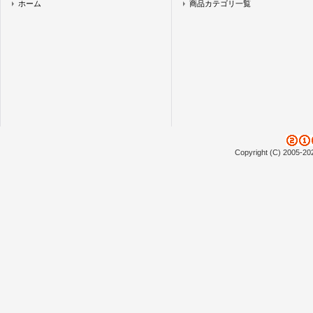
ホーム
商品カテゴリ一覧
Copyright (C) 2005-20