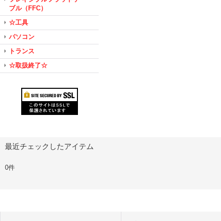
ブル（FFC）
☆工具
パソコン
トランス
☆取扱終了☆
最近チェックしたアイテム
0件