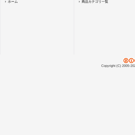
ホーム
商品カテゴリ一覧
Copyright (C) 2005-20