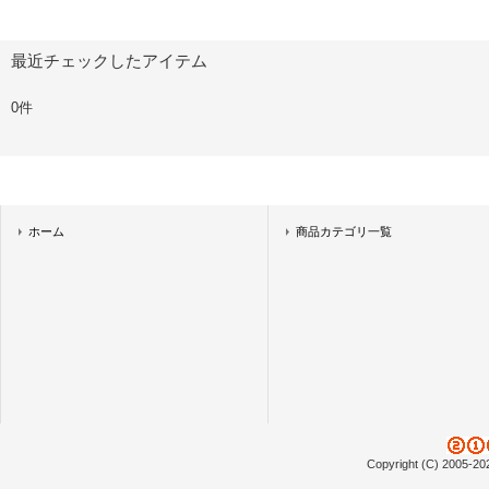
最近チェックしたアイテム
0件
ホーム
商品カテゴリ一覧
Copyright (C) 2005-20