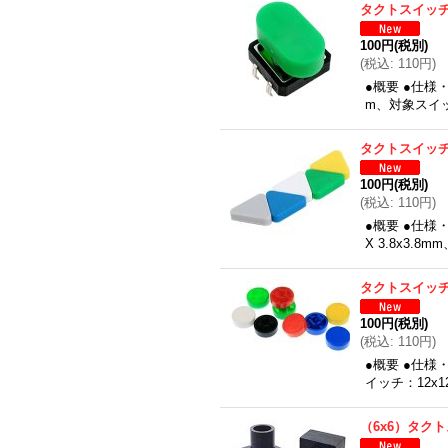
タクトスイッチ
100円
(税別)
(
税込
:
110円
)
●概要 ●仕様・
m、対象スイ
タクトスイッチ
100円
(税別)
(
税込
:
110円
)
●概要 ●仕様
X 3.8x3.
タクトスイッチ
100円
(税別)
(
税込
:
110円
)
●概要 ●仕様
イッチ：12x1
（6x6）タク