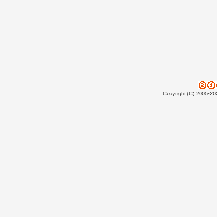
Copyright (C) 2005-20