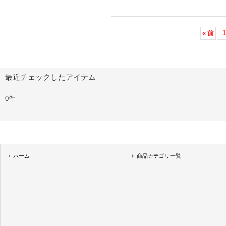
«
前
1
最近チェックしたアイテム
0件
ホーム
商品カテゴリ一覧