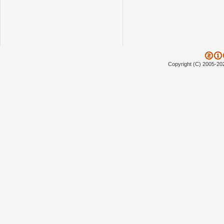
Copyright (C) 2005-20