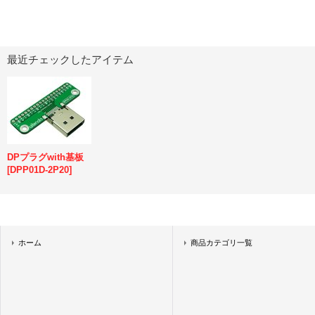
最近チェックしたアイテム
DPプラグwith基板
[
DPP01D-2P20
]
ホーム
商品カテゴリ一覧