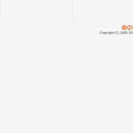
Copyright (C) 2005-20