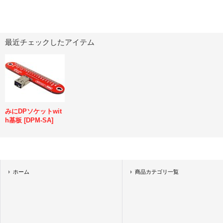
最近チェックしたアイテム
みにDPソケットwit
h基板
[
DPM-SA
]
ホーム
商品カテゴリ一覧