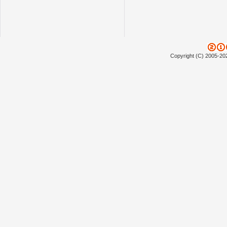
Copyright (C) 2005-20