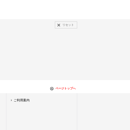
リセット
ページトップへ
ご利用案内