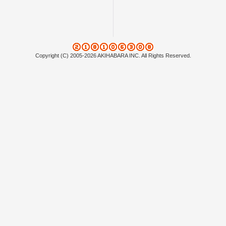
Copyright (C) 2005-2026 AKIHABARA INC. All Rights Reserved.