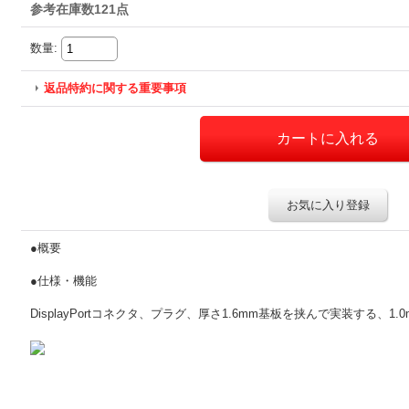
参考在庫数121点
数量
:
返品特約に関する重要事項
お気に入り登録
●概要
●仕様・機能
DisplayPortコネクタ、プラグ、厚さ1.6mm基板を挟んで実装する、1.